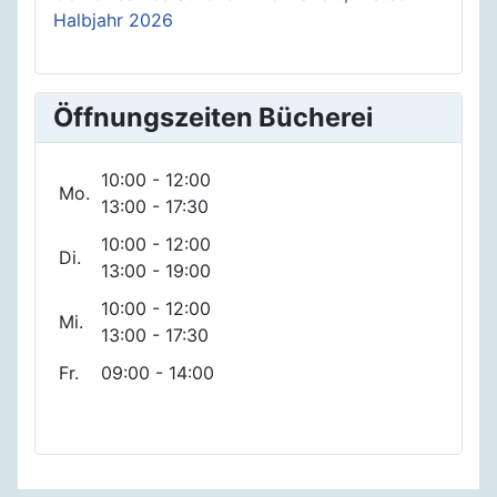
Halbjahr 2026
Öffnungszeiten Bücherei
10:00 - 12:00
Mo.
13:00 - 17:30
10:00 - 12:00
Di.
13:00 - 19:00
10:00 - 12:00
Mi.
13:00 - 17:30
Fr.
09:00 - 14:00