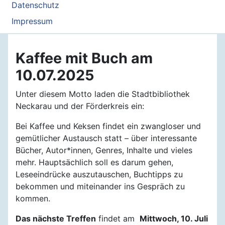
Datenschutz
Impressum
Kaffee mit Buch am
10.07.2025
Unter diesem Motto laden die Stadtbibliothek
Neckarau und der Förderkreis ein:
Bei Kaffee und Keksen findet ein zwangloser und
gemütlicher Austausch statt – über interessante
Bücher, Autor*innen, Genres, Inhalte und vieles
mehr. Hauptsächlich soll es darum gehen,
Leseeindrücke auszutauschen, Buchtipps zu
bekommen und miteinander ins Gespräch zu
kommen.
Das nächste Treffen
findet am
Mittwoch, 10. Juli