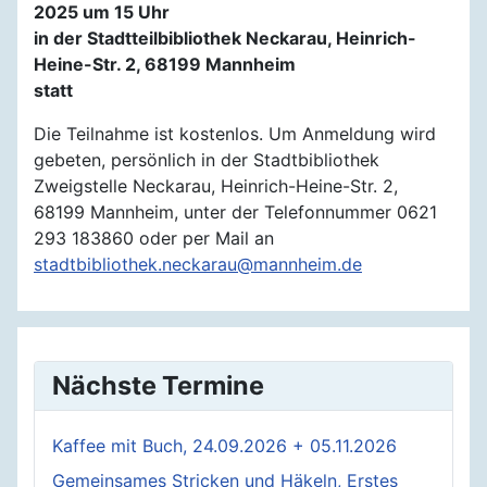
2025 um 15 Uhr
in der Stadtteilbibliothek Neckarau, Heinrich-
Heine-Str. 2, 68199 Mannheim
statt
Die Teilnahme ist kostenlos. Um Anmeldung wird
gebeten, persönlich in der Stadtbibliothek
Zweigstelle Neckarau, Heinrich-Heine-Str. 2,
68199 Mannheim, unter der Telefonnummer 0621
293 183860 oder per Mail an
stadtbibliothek.neckarau@mannheim.de
Nächste Termine
Kaffee mit Buch, 24.09.2026 + 05.11.2026
Gemeinsames Stricken und Häkeln, Erstes