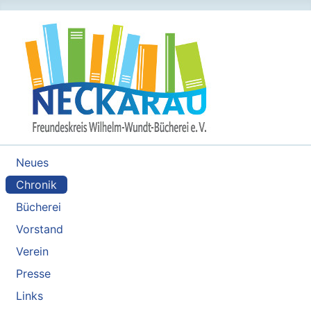
Neues
Chronik
Bücherei
Vorstand
Verein
Presse
Links