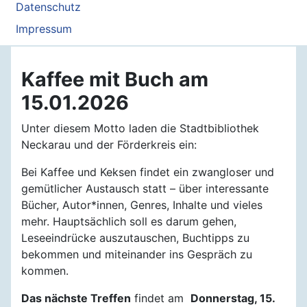
Datenschutz
Impressum
Kaffee mit Buch am
15.01.2026
Unter diesem Motto laden die Stadtbibliothek
Neckarau und der Förderkreis ein:
Bei Kaffee und Keksen findet ein zwangloser und
gemütlicher Austausch statt – über interessante
Bücher, Autor*innen, Genres, Inhalte und vieles
mehr. Hauptsächlich soll es darum gehen,
Leseeindrücke auszutauschen, Buchtipps zu
bekommen und miteinander ins Gespräch zu
kommen.
Das nächste Treffen
findet am
Donnerstag, 15.