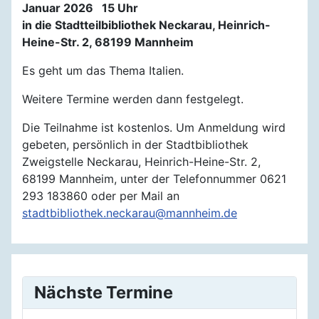
Januar 2026 15 Uhr
in die Stadtteilbibliothek Neckarau, Heinrich-
Heine-Str. 2, 68199 Mannheim
Es geht um das Thema Italien.
Weitere Termine werden dann festgelegt.
Die Teilnahme ist kostenlos. Um Anmeldung wird
gebeten, persönlich in der Stadtbibliothek
Zweigstelle Neckarau, Heinrich-Heine-Str. 2,
68199 Mannheim, unter der Telefonnummer 0621
293 183860 oder per Mail an
stadtbibliothek.neckarau@mannheim.de
Nächste Termine