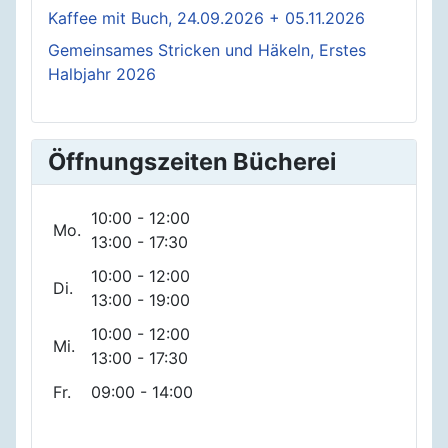
Kaffee mit Buch, 24.09.2026 + 05.11.2026
Gemeinsames Stricken und Häkeln, Erstes
Halbjahr 2026
Öffnungszeiten Bücherei
10:00 - 12:00
Mo.
13:00 - 17:30
10:00 - 12:00
Di.
13:00 - 19:00
10:00 - 12:00
Mi.
13:00 - 17:30
Fr.
09:00 - 14:00