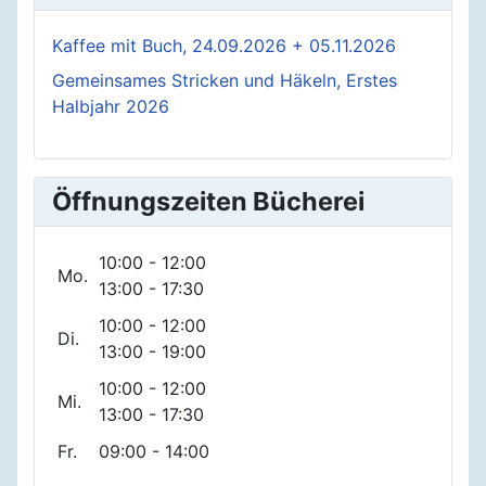
Kaffee mit Buch, 24.09.2026 + 05.11.2026
Gemeinsames Stricken und Häkeln, Erstes
Halbjahr 2026
Öffnungszeiten Bücherei
10:00 - 12:00
Mo.
13:00 - 17:30
10:00 - 12:00
Di.
13:00 - 19:00
10:00 - 12:00
Mi.
13:00 - 17:30
Fr.
09:00 - 14:00