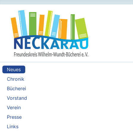
Neues
Chronik
Bücherei
Vorstand
Verein
Presse
Links