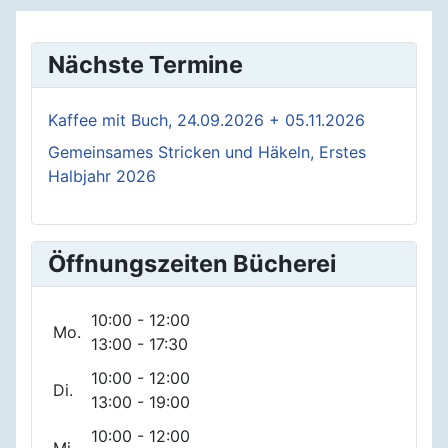
Nächste Termine
Kaffee mit Buch, 24.09.2026 + 05.11.2026
Gemeinsames Stricken und Häkeln, Erstes
Halbjahr 2026
Öffnungszeiten Bücherei
10:00 - 12:00
Mo.
13:00 - 17:30
10:00 - 12:00
Di.
13:00 - 19:00
10:00 - 12:00