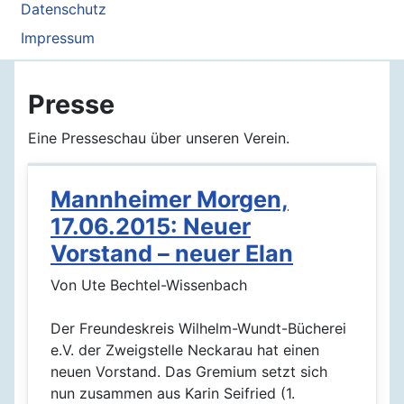
Datenschutz
Impressum
Presse
Eine Presseschau über unseren Verein.
Mannheimer Morgen,
17.06.2015: Neuer
Vorstand – neuer Elan
Von Ute Bechtel-Wissenbach
Der Freundeskreis Wilhelm-Wundt-Bücherei
e.V. der Zweigstelle Neckarau hat einen
neuen Vorstand. Das Gremium setzt sich
nun zusammen aus Karin Seifried (1.