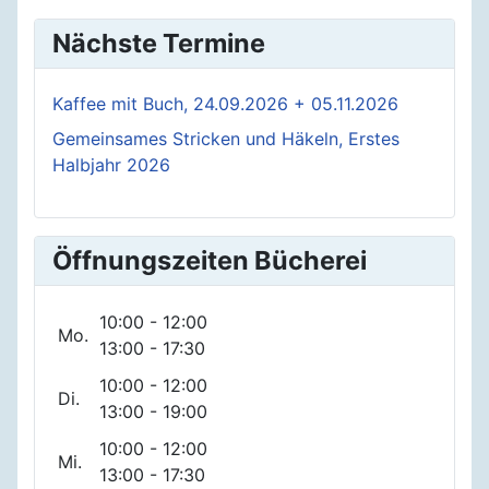
Nächste Termine
Kaffee mit Buch, 24.09.2026 + 05.11.2026
Gemeinsames Stricken und Häkeln, Erstes
Halbjahr 2026
Öffnungszeiten Bücherei
10:00 - 12:00
Mo.
13:00 - 17:30
10:00 - 12:00
Di.
13:00 - 19:00
10:00 - 12:00
Mi.
13:00 - 17:30