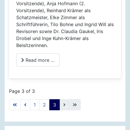
Vorsitzende), Anja Hofmann (2.
Vorsitzende), Reinhard Krämer als
Schatzmeister, Elke Zimmer als
Schriftführerin, Tilo Bohne und Ingrid Will als
Revisoren sowie Dr. Claudia Gaukel, Iris
Drobel und Inge Kuhn-Krämer als
Beisitzerinnen.
Read more …
Page 3 of 3
1
2
3