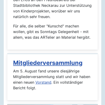
Stadtbibliothek Neckarau zur Unterstützung
von Kinderprojekten, worüber wir uns
natürlich sehr freuen.
Für alle, die selber "Kunschd" machen
wollen, gibt es Sonntags Gelegenheit - mit
allem, was das ARTelier an Material hergibt.
Mitgliederversammlung
Am 5. August fand unsere diesjährige
Mitgliederversammlung statt und wir haben
einen neuen
Vorstand
. Ein vollständiger
Bericht folgt.