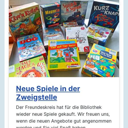
Neue Spiele in der
Zweigstelle
Der Freundeskreis hat für die Bibliothek
wieder neue Spiele gekauft. Wir freuen uns,
wenn die neuen Angebote gut angenommen
werden und Sie viel Spaß haben.