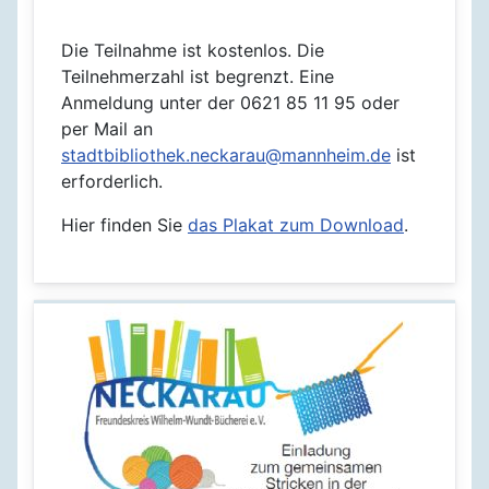
Die Teilnahme ist kostenlos. Die
Teilnehmerzahl ist begrenzt. Eine
Anmeldung unter der 0621 85 11 95 oder
per Mail an
stadtbibliothek.neckarau@mannheim.de
ist
erforderlich.
Hier finden Sie
das Plakat zum Download
.