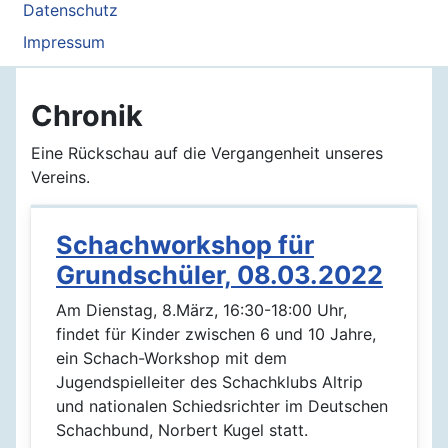
Datenschutz
Impressum
Chronik
Eine Rückschau auf die Vergangenheit unseres
Vereins.
Schachworkshop für
Grundschüler, 08.03.2022
Am Dienstag, 8.März, 16:30-18:00 Uhr,
findet für Kinder zwischen 6 und 10 Jahre,
ein Schach-Workshop mit dem
Jugendspielleiter des Schachklubs Altrip
und nationalen Schiedsrichter im Deutschen
Schachbund, Norbert Kugel statt.