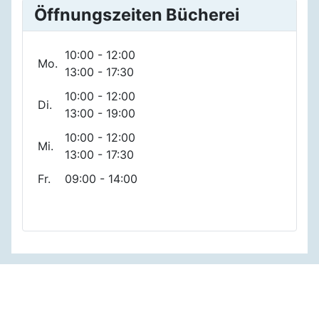
Öffnungszeiten Bücherei
10:00 - 12:00
Mo.
13:00 - 17:30
10:00 - 12:00
Di.
13:00 - 19:00
10:00 - 12:00
Mi.
13:00 - 17:30
Fr.
09:00 - 14:00