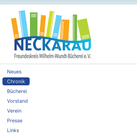
Neues
Chronik
Bücherei
Vorstand
Verein
Presse
Links