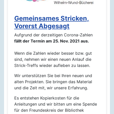
Gemeinsames Stricken,
Vorerst Abgesagt
Aufgrund der derzeitigen Corona-Zahlen
fällt der Termin am 25. Nov. 2021 aus.
Wenn die Zahlen wieder besser bzw. gut
sind, nehmen wir einen neuen Anlauf die
Strick-Treffs wieder aufleben zu lassen.
Wir unterstützen Sie bei Ihren neuen und
alten Projekten. Sie bringen das Material
und die Zeit mit, wir unsere Erfahrung.
Es entstehen Kopierkosten für die
Anleitungen und wir bitten um eine Spende
für den Freundeskreis der Bibliothek